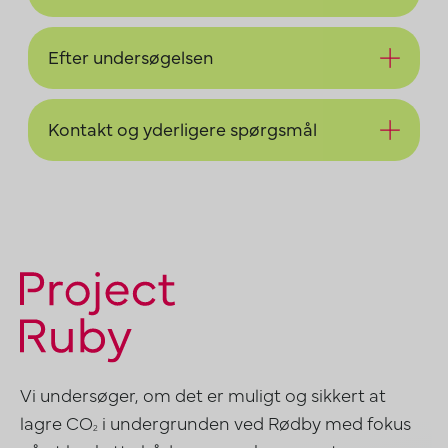
Efter undersøgelsen
Kontakt og yderligere spørgsmål
Vi undersøger, om det er muligt og sikkert at
lagre CO
i undergrunden ved Rødby med fokus
2