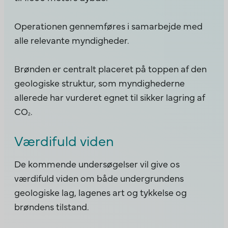
Operationen gennemføres i samarbejde med
alle relevante myndigheder.
Brønden er centralt placeret på toppen af den
geologiske struktur, som myndighederne
allerede har vurderet egnet til sikker lagring af
CO
.
2
Værdifuld viden
De kommende undersøgelser vil give os
værdifuld viden om både undergrundens
geologiske lag, lagenes art og tykkelse og
brøndens tilstand.