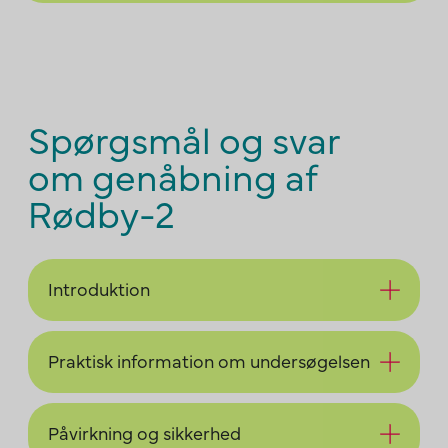
Spørgsmål og svar
om genåbning af
Rødby-2
Introduktion
Praktisk information om undersøgelsen
Påvirkning og sikkerhed