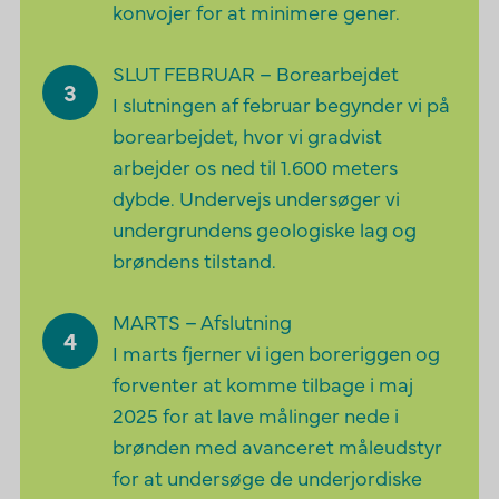
konvojer for at minimere gener.
SLUT FEBRUAR – Borearbejdet
I slutningen af februar begynder vi på
borearbejdet, hvor vi gradvist
arbejder os ned til 1.600 meters
dybde. Undervejs undersøger vi
undergrundens geologiske lag og
brøndens tilstand.
MARTS – Afslutning
I marts fjerner vi igen boreriggen og
forventer at komme tilbage i maj
2025 for at lave målinger nede i
brønden med avanceret måleudstyr
for at undersøge de underjordiske