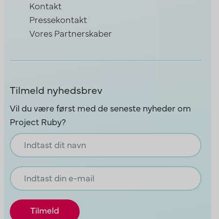
Kontakt
Pressekontakt
Vores Partnerskaber
Tilmeld nyhedsbrev
Vil du være først med de seneste nyheder om
Project Ruby?
Email
*
Name
Tilmeld