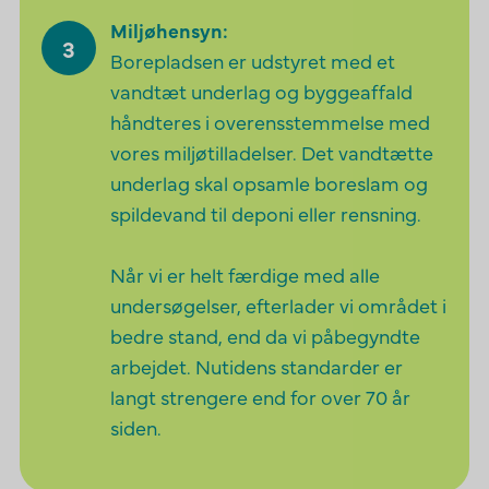
Miljøhensyn:
Borepladsen er udstyret med et
vandtæt underlag og byggeaffald
håndteres i overensstemmelse med
vores miljøtilladelser. Det vandtætte
underlag skal opsamle boreslam og
spildevand til deponi eller rensning.
Når vi er helt færdige med alle
undersøgelser, efterlader vi området i
bedre stand, end da vi påbegyndte
arbejdet. Nutidens standarder er
langt strengere end for over 70 år
siden.